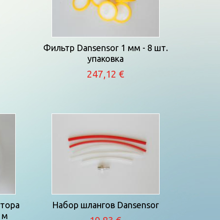
Фильтр Dansensor 1 мм - 8 шт.
упаковка
247,12 €
атора
Набор шлангов Dansensor
 м