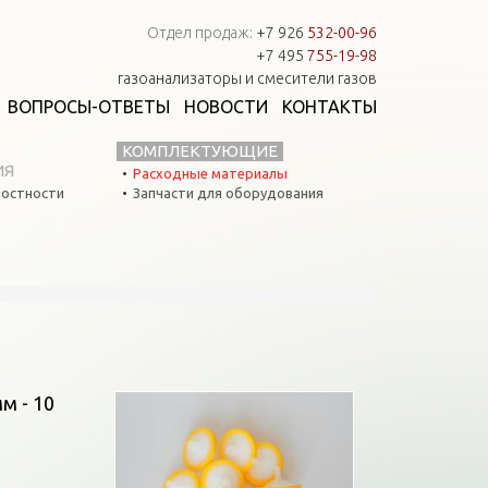
Отдел продаж:
+7 926
532-00-96
+7 495
755-19-98
газоанализаторы и смесители газов
ВОПРОСЫ-ОТВЕТЫ
НОВОСТИ
КОНТАКТЫ
КОМПЛЕКТУЮЩИЕ
ИЯ
Расходные материалы
остности
Запчасти для оборудования
м - 10