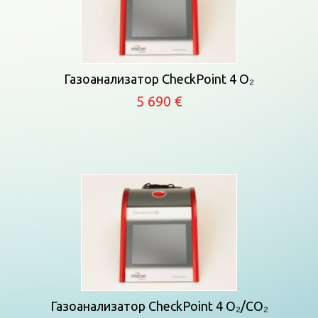
Газоанализатор CheckPoint 4 O₂
5 690 €
Газоанализатор CheckPoint 4 O₂/CO₂