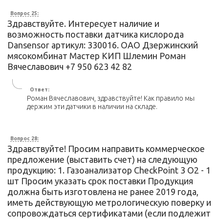
Вопрос 25:
Здравствуйте. Интересует наличие и
возможность поставки датчика кислорода
Dansensor артикул: 330016. ОАО Дзержинский
мясокомбинат Мастер КИП Шлемин Роман
Вячеславович +7 950 623 42 82
Ответ:
Роман Вячеславович, здравствуйте! Как правило мы
держим эти датчики в наличии на складе.
Вопрос 28:
Здравствуйте! Просим направить коммерческое
предложение (выставить счет) на следующую
продукцию: 1. Газоанализатор CheckPoint 3 O2 - 1
шт Просим указать срок поставки Продукция
должна быть изготовлена не ранее 2019 года,
иметь действующую метрологическую поверку и
сопровождаться сертификатами (если подлежит