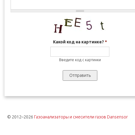
Какой код на картинке?
*
Введите код с картинки
© 2012–2026
Газоанализаторы и смесители газов Dansensor