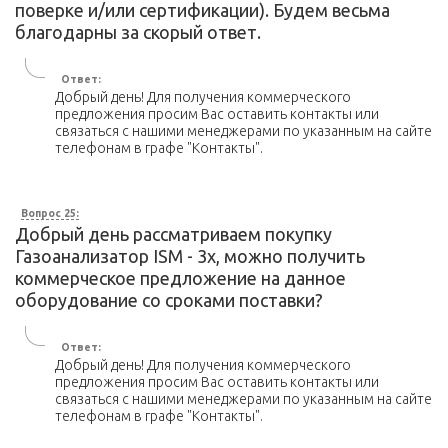
поверке и/или сертификации). Будем весьма
благодарны за скорый ответ.
Ответ:
Добрый день! Для получения коммерческого
предложения просим Вас оставить контакты или
связаться с нашими менеджерами по указанным на сайте
телефонам в графе "Контакты".
Вопрос 25:
Добрый день рассматриваем покупку
Газоанализатор ISM - 3x, можно получить
коммерческое предложение на данное
оборудование со сроками поставки?
Ответ:
Добрый день! Для получения коммерческого
предложения просим Вас оставить контакты или
связаться с нашими менеджерами по указанным на сайте
телефонам в графе "Контакты".