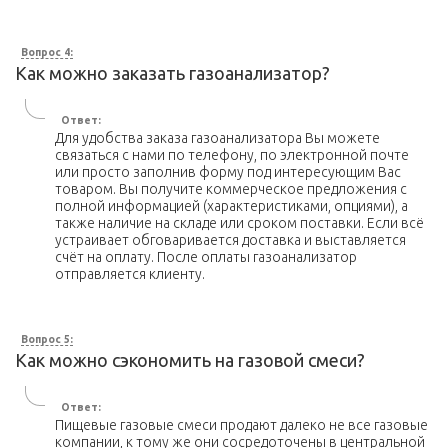
Вопрос 4:
Как можно заказать газоанализатор?
Ответ:
Для удобства заказа газоанализатора Вы можете
связаться с нами по телефону, по электронной почте
или просто заполнив форму под интересующим Вас
товаром. Вы получите коммерческое предложения с
полной информацией (характеристиками, опциями), а
также наличие на складе или сроком поставки. Если всё
устраивает обговаривается доставка и выставляется
счёт на оплату. После оплаты газоанализатор
отправляется клиенту.
Вопрос 5:
Как можно сэкономить на газовой смеси?
Ответ:
Пищевые газовые смеси продают далеко не все газовые
компании, к тому же они сосредоточены в центральной