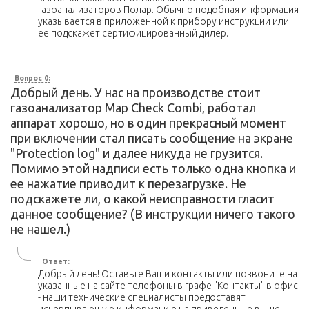
газоанализаторов Полар. Обычно подобная информация
указывается в приложенной к прибору инструкции или
ее подскажет сертифицированный дилер.
Вопрос 0:
Добрый день. У нас на производстве стоит
газоанализатор Map Check Combi, работал
аппарат хорошо, но в один прекрасный момент
при включении стал писать сообщение на экране
"Protection log" и далее никуда не грузится.
Помимо этой надписи есть только одна кнопка и
ее нажатие приводит к перезагрузке. Не
подскажете ли, о какой неисправности гласит
данное сообщение? (В инструкции ничего такого
не нашел.)
Ответ:
Добрый день! Оставьте Ваши контакты или позвоните на
указанные на сайте телефоны в графе "Контакты" в офис
- наши технические специалисты предоставят