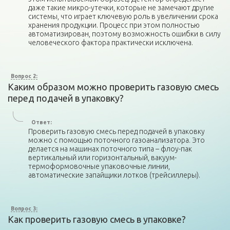
даже такие микро-утечки, которые не замечают другие
системы, что играет ключевую роль в увеличении срока
хранения продукции. Процесс при этом полностью
автоматизирован, поэтому возможность ошибки в силу
человеческого фактора практически исключена.
Вопрос 2:
Каким образом можно проверить газовую смесь
перед подачей в упаковку?
Ответ:
Проверить газовую смесь перед подачей в упаковку
можно с помощью поточного газоанализатора. Это
делается на машинах поточного типа – флоу-пак
вертикальный или горизонтальный, вакуум-
термоформовочные упаковочные линии,
автоматические запайщики лотков (трейсиллеры).
Вопрос 3:
Как проверить газовую смесь в упаковке?