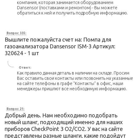
компания, которая занимается оборудованием
Dansensor (поставками и ремонтом) - Вы можете
обратиться к ней и получить подробную информацию.
Вопрос 335:
Вышлите пожалуйста счет на: Помпа для
газоанализатора Dansensor ISM-3 Артикул:
320624 - 1 шт
Ответ:
Как правило данная деталь в наличии на складе. Просим
Вас оставить свои контакты или позвонить на указанные
на сайте телефоны в графе "Контакты" в офис, наши
менеджеры пришлют все необходимую информацию.
Вопрос 21:
Добрый день. Нам необходимо подобрать
новый шланг, подходящий именно для наших
приборов CheckPoint 3 О2/СО2. У вас на сайте
представлены разные шланги, какие подойдут