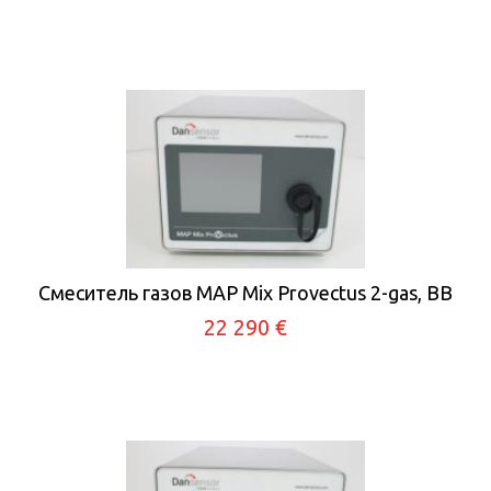
Смеситель газов MAP Mix Provectus 2-gas, BB
22 290 €