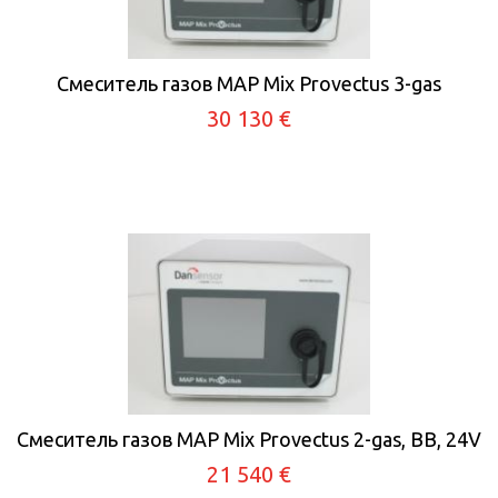
Смеситель газов MAP Mix Provectus 3-gas
30 130 €
Смеситель газов MAP Mix Provectus 2-gas, BB, 24V
21 540 €