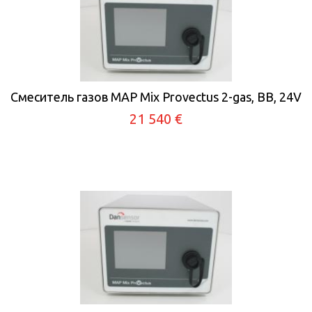
Смеситель газов MAP Mix Provectus 2-gas, BB, 24V
21 540 €