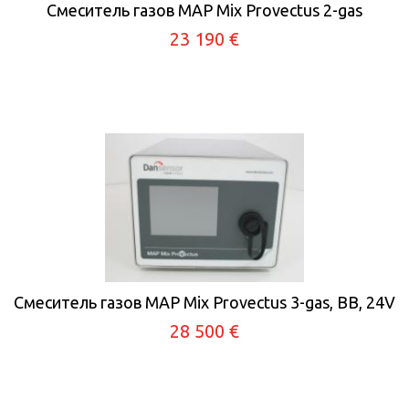
Смеситель газов MAP Mix Provectus 2-gas
23 190 €
Смеситель газов MAP Mix Provectus 3-gas, BB, 24V
28 500 €