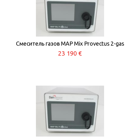
Смеситель газов MAP Mix Provectus 2-gas
23 190 €