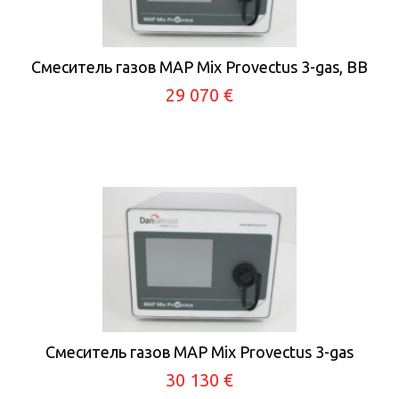
Смеситель газов MAP Mix Provectus 3-gas, BB
29 070 €
Смеситель газов MAP Mix Provectus 3-gas
30 130 €