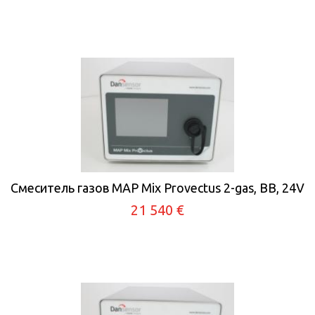
Смеситель газов MAP Mix Provectus 2-gas, BB, 24V
21 540 €