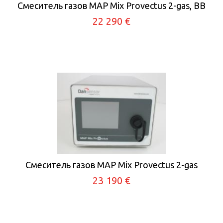
Смеситель газов MAP Mix Provectus 2-gas, BB
22 290 €
Смеситель газов MAP Mix Provectus 2-gas
23 190 €