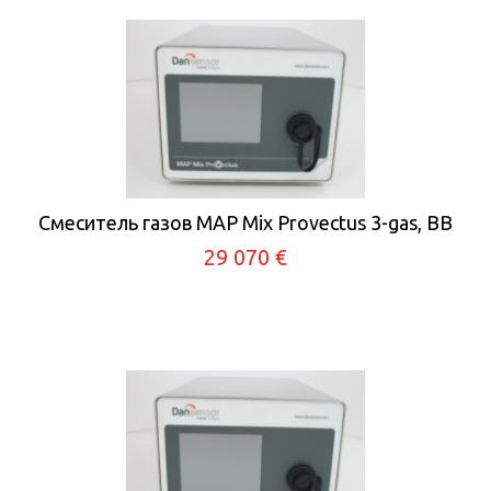
Смеситель газов MAP Mix Provectus 3-gas, BB
29 070 €