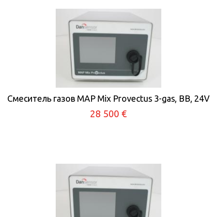
Смеситель газов MAP Mix Provectus 3-gas, BB, 24V
28 500 €