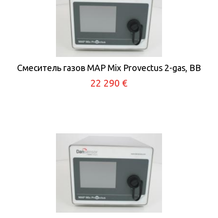
Смеситель газов MAP Mix Provectus 2-gas, BB
22 290 €