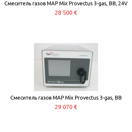
Смеситель газов MAP Mix Provectus 3-gas, BB, 24V
28 500 €
Смеситель газов MAP Mix Provectus 3-gas, BB
29 070 €