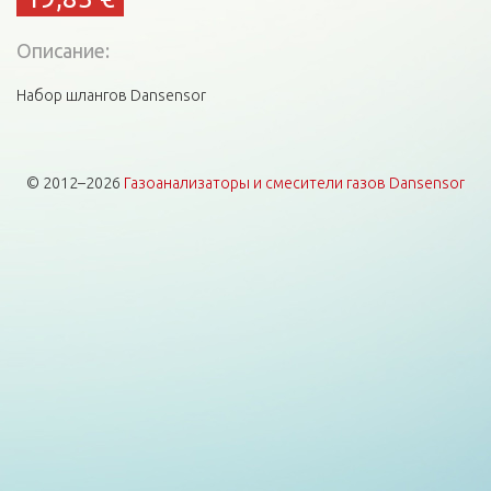
Описание:
Набор шлангов Dansensor
© 2012–2026
Газоанализаторы и смесители газов Dansensor