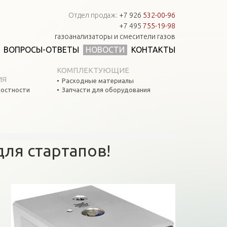
Отдел продаж:
+7 926
532-00-96
+7 495
755-19-98
газоанализаторы и смесители газов
ВОПРОСЫ-ОТВЕТЫ
НОВОСТИ
КОНТАКТЫ
КОМПЛЕКТУЮЩИЕ
ИЯ
Расходные материалы
остности
Запчасти для оборудования
для стартапов!