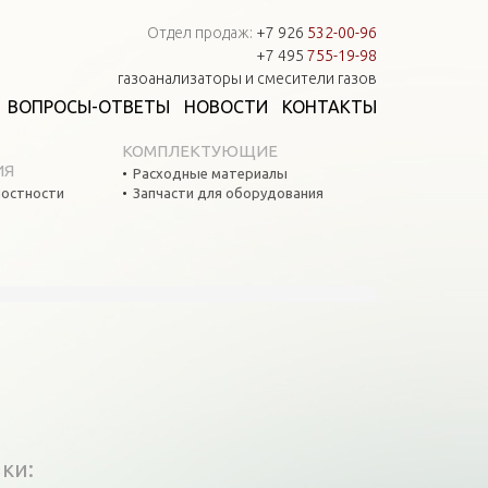
Отдел продаж:
+7 926
532-00-96
+7 495
755-19-98
газоанализаторы и смесители газов
ВОПРОСЫ-ОТВЕТЫ
НОВОСТИ
КОНТАКТЫ
КОМПЛЕКТУЮЩИЕ
ИЯ
Расходные материалы
остности
Запчасти для оборудования
ики