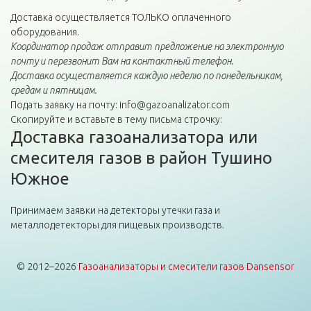
Доставка осуществляется ТОЛЬКО оплаченного
оборудования.
Координатор продаж отправит предложение на электронную
почту и перезвонит Вам на контактный телефон.
Доставка осуществляется каждую неделю по понедельникам,
средам и пятницам.
Подать заявку на почту: info@gazoanalizator.com
Скопируйте и вставьте в тему письма строчку:
Доставка газоанализатора или
смесителя газов в район Тушино
Южное
Принимаем заявки на детекторы утечки газа и
металлодетекторы для пищевых производств.
© 2012–2026
Газоанализаторы и смесители газов Dansensor