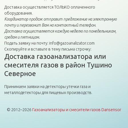
Доставка осуществляется ТОЛЬКО оплаченного
оборудования.
Координатор продаж отправит предложение на электронную
почту и перезвонит Вам на контактный телефон.
Доставка осуществляется каждую неделю по понедельникам,
средам и пятницам.
Подать заявку на почту: info@gazoanalizator.com
Скопируйте и вставьте в тему письма строчку:
Доставка газоанализатора или
смесителя газов в район Тушино
Северное
Принимаем заявки на детекторы утечки газа и
металлодетекторы для пищевых производств.
© 2012–2026
Газоанализаторы и смесители газов Dansensor