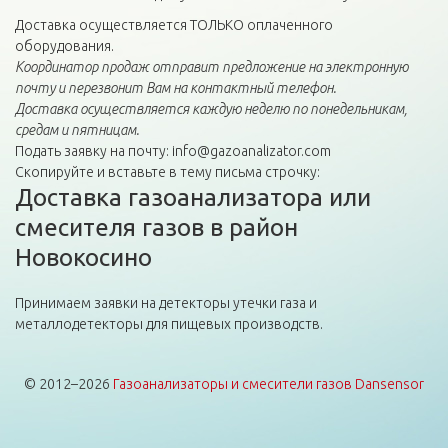
Доставка осуществляется ТОЛЬКО оплаченного
оборудования.
Координатор продаж отправит предложение на электронную
почту и перезвонит Вам на контактный телефон.
Доставка осуществляется каждую неделю по понедельникам,
средам и пятницам.
Подать заявку на почту: info@gazoanalizator.com
Скопируйте и вставьте в тему письма строчку:
Доставка газоанализатора или
смесителя газов в район
Новокосино
Принимаем заявки на детекторы утечки газа и
металлодетекторы для пищевых производств.
© 2012–2026
Газоанализаторы и смесители газов Dansensor