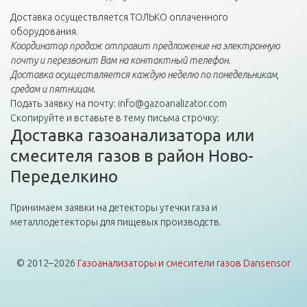
Доставка осуществляется ТОЛЬКО оплаченного
оборудования.
Координатор продаж отправит предложение на электронную
почту и перезвонит Вам на контактный телефон.
Доставка осуществляется каждую неделю по понедельникам,
средам и пятницам.
Подать заявку на почту: info@gazoanalizator.com
Скопируйте и вставьте в тему письма строчку:
Доставка газоанализатора или
смесителя газов в район Ново-
Переделкино
Принимаем заявки на детекторы утечки газа и
металлодетекторы для пищевых производств.
© 2012–2026
Газоанализаторы и смесители газов Dansensor