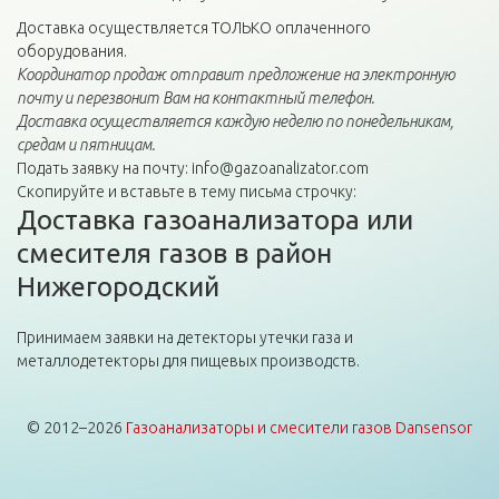
Доставка осуществляется ТОЛЬКО оплаченного
оборудования.
Координатор продаж отправит предложение на электронную
почту и перезвонит Вам на контактный телефон.
Доставка осуществляется каждую неделю по понедельникам,
средам и пятницам.
Подать заявку на почту: info@gazoanalizator.com
Скопируйте и вставьте в тему письма строчку:
Доставка газоанализатора или
смесителя газов в район
Нижегородский
Принимаем заявки на детекторы утечки газа и
металлодетекторы для пищевых производств.
© 2012–2026
Газоанализаторы и смесители газов Dansensor