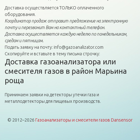
Доставка осуществляется ТОЛЬКО оплаченного
оборудования.
Координатор продаж отправит предложение на электронную
почту и перезвонит Вам на контактный телефон.
Доставка осуществляется каждую неделю по понедельникам,
средам и пятницам.
Подать заявку на почту: info@gazoanalizator.com
Скопируйте и вставьте в тему письма строчку:
Доставка газоанализатора или
смесителя газов в район Марьина
роща
Принимаем заявки на детекторы утечки газа и
металлодетекторы для пищевых производств.
© 2012–2026
Газоанализаторы и смесители газов Dansensor