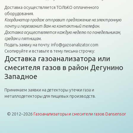
Доставка осуществляется ТОЛЬКО оплаченного
оборудования.
Координатор продаж отправит предложение на электронную
почту и перезвонит Вам на контактный телефон.
Доставка осуществляется каждую неделю по понедельникам,
средам и пятницам.
Подать заявку на почту: info@gazoanalizator.com
Скопируйте и вставьте в тему письма строчку:
Доставка газоанализатора или
смесителя газов в район Дегунино
Западное
Принимаем заявки на детекторы утечки газа и
металлодетекторы для пищевых производств.
© 2012–2026
Газоанализаторы и смесители газов Dansensor