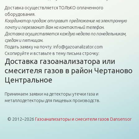
Доставка осуществляется ТОЛЬКО оплаченного
оборудования.
Координатор продаж отправит предложение на электронную
почту и перезвонит Вам на контактный телефон.
Доставка осуществляется каждую неделю по понедельникам,
средам и пятницам.
Подать заявку на почту: info@gazoanalizator.com
Скопируйте и вставьте в тему письма строчку:
Доставка газоанализатора или
смесителя газов в район Чертаново
Центральное
Принимаем заявки на детекторы утечки газа и
металлодетекторы для пищевых производств.
© 2012–2026
Газоанализаторы и смесители газов Dansensor