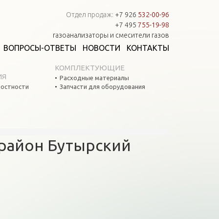
Отдел продаж:
+7 926
532-00-96
+7 495
755-19-98
газоанализаторы и смесители газов
ВОПРОСЫ-ОТВЕТЫ
НОВОСТИ
КОНТАКТЫ
КОМПЛЕКТУЮЩИЕ
ИЯ
Расходные материалы
остности
Запчасти для оборудования
 район Бутырский