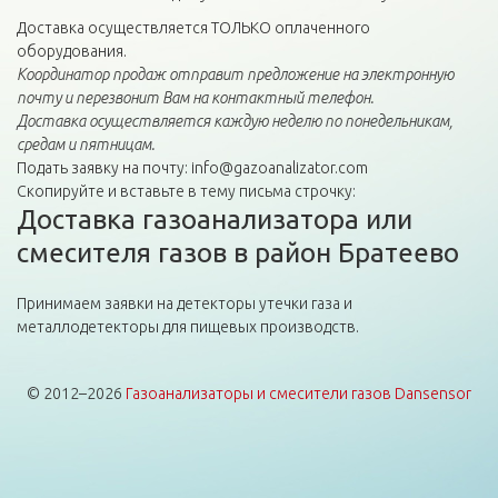
Доставка осуществляется ТОЛЬКО оплаченного
оборудования.
Координатор продаж отправит предложение на электронную
почту и перезвонит Вам на контактный телефон.
Доставка осуществляется каждую неделю по понедельникам,
средам и пятницам.
Подать заявку на почту: info@gazoanalizator.com
Скопируйте и вставьте в тему письма строчку:
Доставка газоанализатора или
смесителя газов в район Братеево
Принимаем заявки на детекторы утечки газа и
металлодетекторы для пищевых производств.
© 2012–2026
Газоанализаторы и смесители газов Dansensor